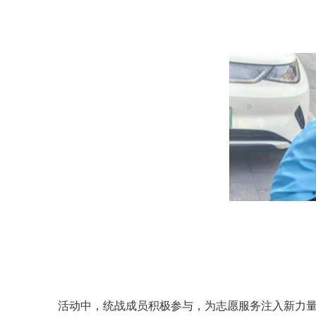
活动中，统战成员积极参与，为志愿服务注入新力量