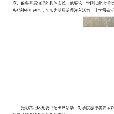
享、服务基层治理的具体实践。他要求，学院以此
务精神有机融合，切实为基层治理注入活力，让学雷锋活
光彩路社区党委书记出席活动，对学院志愿者表示欢迎