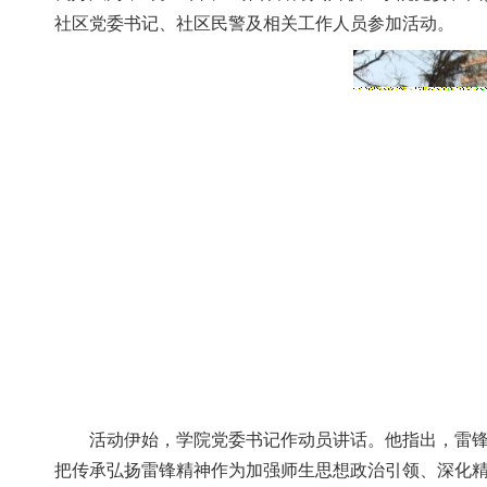
社区党委书记、社区民警及相关工作人员参加活动。
活动伊始，学院党委书记作动员讲话。他指出，
把传承弘扬雷锋精神作为加强师生思想政治引领、深化精神文