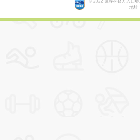
© 2022 世界杯官方入口职业学院
地址