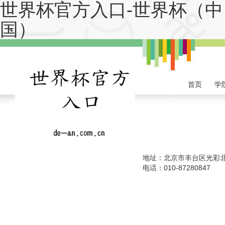
世界杯官方入口-世界杯（中
国）
首页
学
地址：北京市丰台区光彩
电话：010-87280847