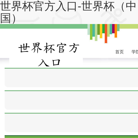
世界杯官方入口-世界杯（中
国）
首页
学