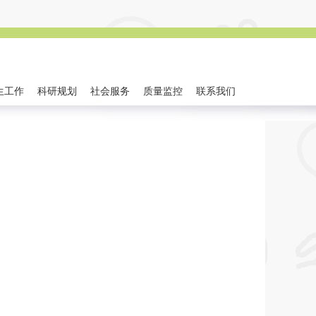
生工作
科研规划
社会服务
质量监控
联系我们