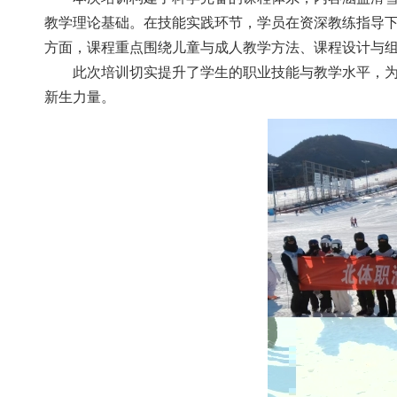
教学理论基础。在技能实践环节，学员在资深教练指导下
方面，课程重点围绕儿童与成人教学方法、课程设计与
此次培训切实提升了学生的职业技能与教学水平
新生力量。