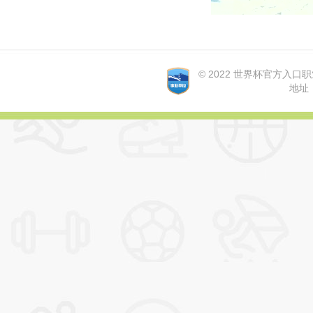
© 2022 世界杯官方入口职业学院
地址