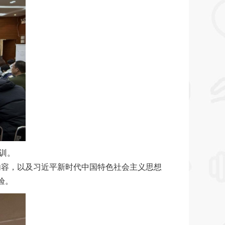
。
内容，以及习近平新时代中国特色社会主义思想
。