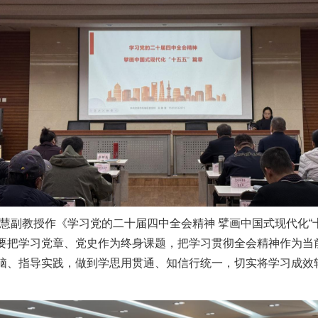
白静慧副教授作《学习党的二十届四中全会精神 擘画中国式现代化“十
把学习党章、党史作为终身课题，把学习贯彻全会精神作为当前
头脑、指导实践，做到学思用贯通、知信行统一，切实将学习成