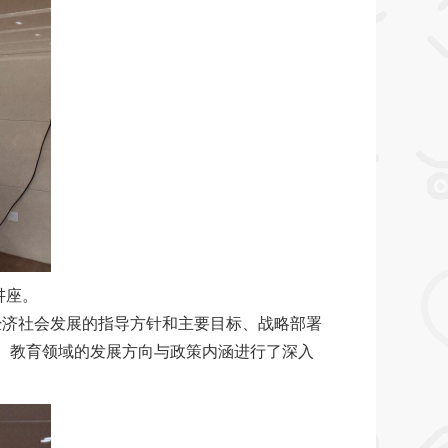
。
济社会发展的指导方针和主要目标、战略部署
、教育领域的发展方向与政策内涵进行了深入