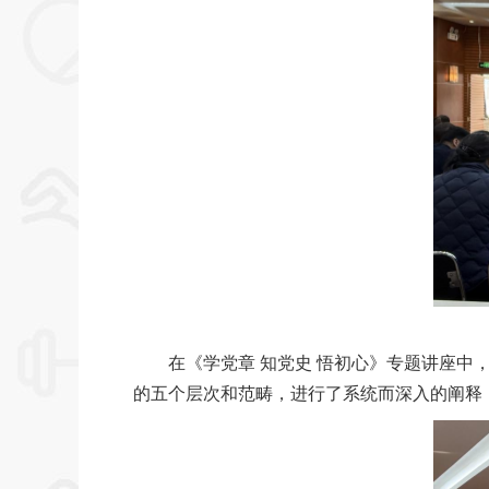
在《学党章 知党史 悟初心》专题讲座中，
的五个层次和范畴，进行了系统而深入的阐释