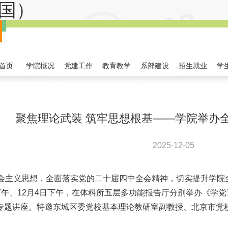
国）
首页
学院概况
党建工作
教育教学
系部建设
招生就业
学
聚焦理论武装 筑牢思想根基——学院举办
2025-12-05
思想，全面落实党的二十届四中全会精神，切实提升学院全
日下午、12月4日下午，在体科所五层多功能报告厅分别举办《学
专题讲座。特邀东城区委党校基本理论教研室副教授、北京