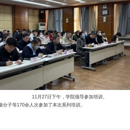
11月27日下午，学院领导参加培训。
极分子等170余人次参加了本次系列培训。