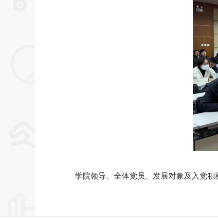
学院领导、全体党员、发展对象及入党积