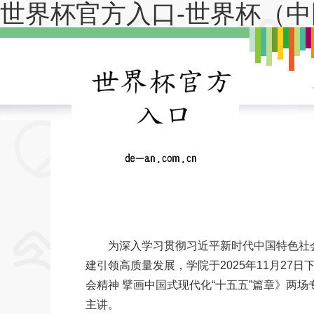
世界杯官方入口-世界杯（中
为深入学习贯彻习近平新时代中国特色社会主义
建引领高质量发展，学院于2025年11月27
会精神 擘画中国式现代化“十五五”篇章》两场
主讲。