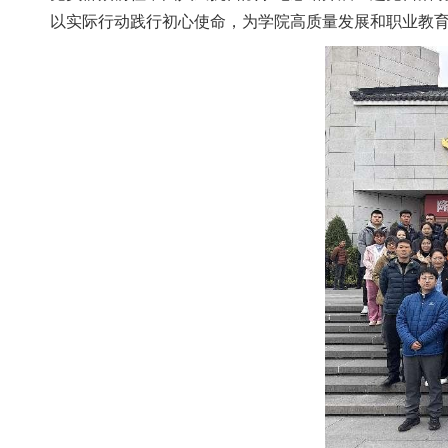
以实际行动践行初心使命，为学院高质量发展和职业教育贡