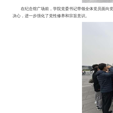
在纪念馆广场前，学院党委书记带领全体党员面向党旗
决心，进一步强化了党性修养和宗旨意识。