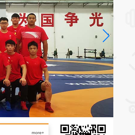
more+