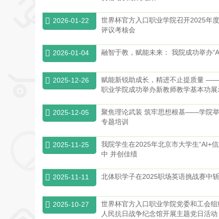
世界杯官方入口职业学院召开2025年
2026-01-22
评议考核会
融智于教，赋能未来： 我院成功举办“
2026-01-04
赋能新锐助成长，精进不止提质量 —
2025-12-26
职业学院成功举办新教师教学基本功展
聚焦理论武装 筑牢思想根基——学院
2025-12-05
专题培训
我院学生在2025年北京市大学生“AI+
2025-11-25
中 并创佳绩
北体职学子在2025职场英语挑战赛中
2025-11-11
世界杯官方入口职业学院党委和工会组
2025-10-27
人民抗日战争纪念馆开展主题党日活动