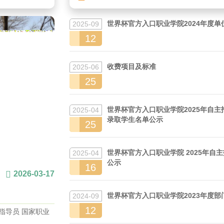
世界杯官方入口职业学院2024年度
2025-09
12
收费项目及标准
2025-06
25
世界杯官方入口职业学院2025年自
2025-04
录取学生名单公示
25
世界杯官方入口职业学院 2025年自
2025-04
公示
16
2026-03-17
世界杯官方入口职业学院2023年度部
2024-09
12
指导员 国家职业