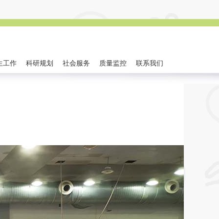
生工作
科研规划
社会服务
质量监控
联系我们